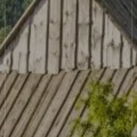
GALERIA
KONTAKT