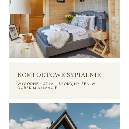
GALERIA
KONTAKT
KOMFORTOWE SYPIALNIE
WYGODNE ŁÓŻKA I SPOKOJNY SEN W
GÓRSKIM KLIMACIE