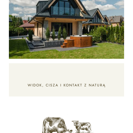
WIDOK, CISZA I KONTAKT Z NATURĄ