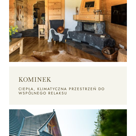
KOMINEK
CIEPŁA, KLIMATYCZNA PRZESTRZEŃ DO
WSPÓLNEGO RELAKSU