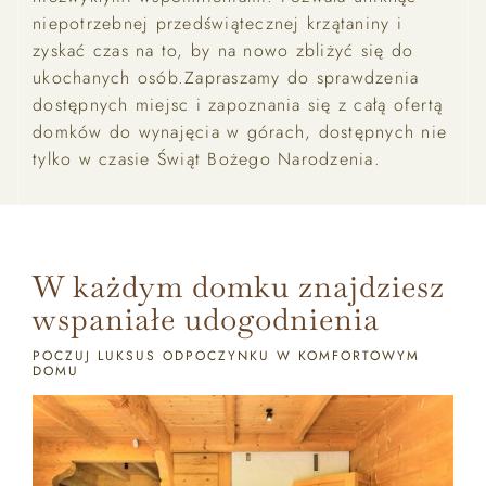
niepotrzebnej przedświątecznej krzątaniny i
zyskać czas na to, by na nowo zbliżyć się do
ukochanych osób.Zapraszamy do sprawdzenia
dostępnych miejsc i zapoznania się z całą ofertą
domków do wynajęcia w górach, dostępnych nie
tylko w czasie Świąt Bożego Narodzenia.
W każdym domku znajdziesz
wspaniałe udogodnienia
POCZUJ LUKSUS ODPOCZYNKU W KOMFORTOWYM
DOMU