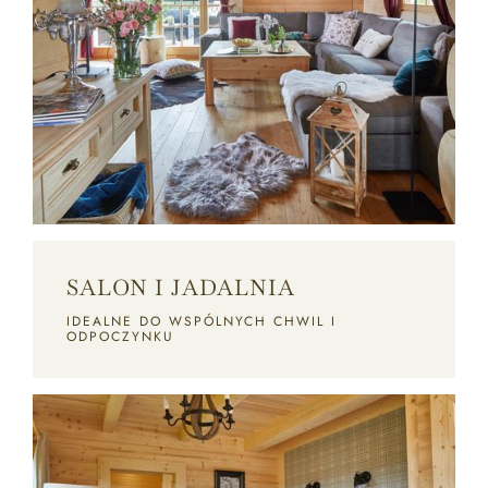
SALON I JADALNIA
IDEALNE DO WSPÓLNYCH CHWIL I
ODPOCZYNKU