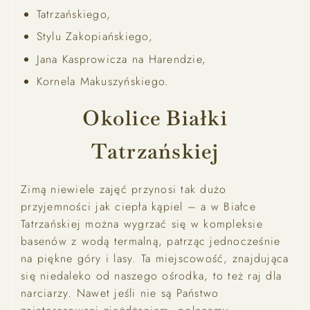
Tatrzańskiego,
Stylu Zakopiańskiego,
Jana Kasprowicza na Harendzie,
Kornela Makuszyńskiego.
Okolice Białki
Tatrzańskiej
Zimą niewiele zajęć przynosi tak dużo
przyjemności jak ciepła kąpiel – a w Białce
Tatrzańskiej można wygrzać się w kompleksie
basenów z wodą termalną, patrząc jednocześnie
na piękne góry i lasy. Ta miejscowość, znajdująca
się niedaleko od naszego ośrodka, to też raj dla
narciarzy. Nawet jeśli nie są Państwo