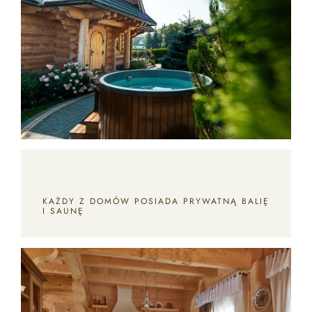
KAŻDY Z DOMÓW POSIADA PRYWATNĄ BALIĘ
I SAUNĘ