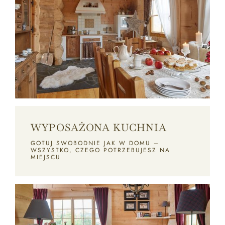
WYPOSAŻONA KUCHNIA
GOTUJ SWOBODNIE JAK W DOMU –
WSZYSTKO, CZEGO POTRZEBUJESZ NA
MIEJSCU