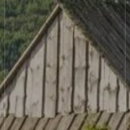
GALERIA
KONTAKT