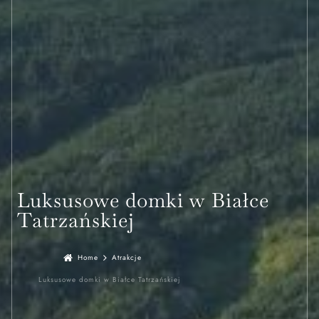
Luksusowe domki w Białce
Tatrzańskiej
Home
Atrakcje
Luksusowe domki w Białce Tatrzańskiej