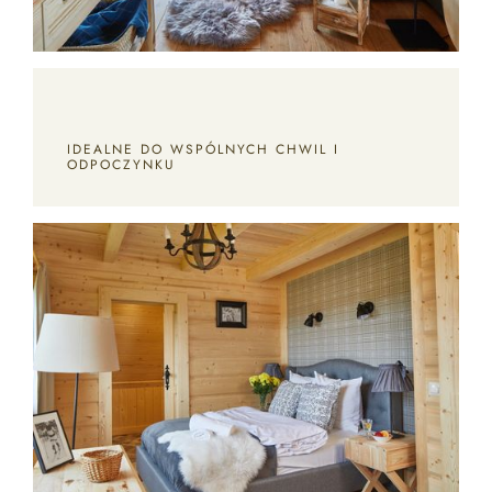
IDEALNE DO WSPÓLNYCH CHWIL I
ODPOCZYNKU