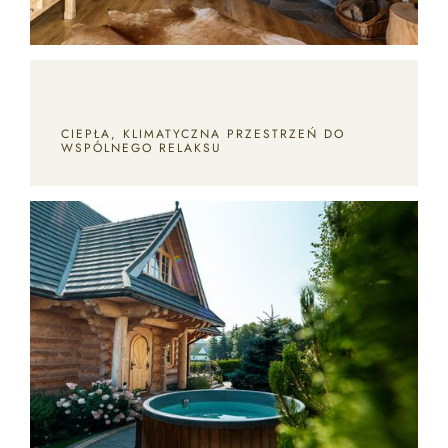
CIEPŁA, KLIMATYCZNA PRZESTRZEŃ DO
WSPÓLNEGO RELAKSU