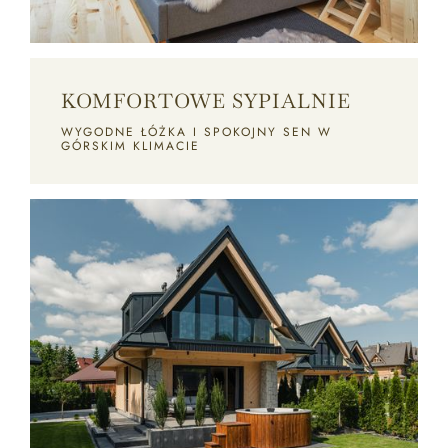
KOMFORTOWE SYPIALNIE
WYGODNE ŁÓŻKA I SPOKOJNY SEN W
GÓRSKIM KLIMACIE