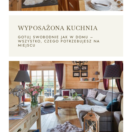
WYPOSAŻONA KUCHNIA
GOTUJ SWOBODNIE JAK W DOMU –
WSZYSTKO, CZEGO POTRZEBUJESZ NA
MIEJSCU